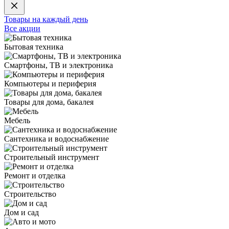
Товары на каждый день
Все акции
Бытовая техника
Смартфоны, ТВ и электроника
Компьютеры и периферия
Товары для дома, бакалея
Мебель
Сантехника и водоснабжение
Строительный инструмент
Ремонт и отделка
Строительство
Дом и сад