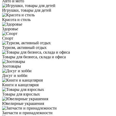
Авто и мото
Игрушки, товары для детей
Красота и стиль
Здоровье
Спорт
Туризм, активный отдых
Товары для бизнеса, склада и офиса
Зоотовары
Досуг и хобби
Книги и канцелярия
Товары для взрослых
Ювелирные украшения
Запчасти и принадлежности