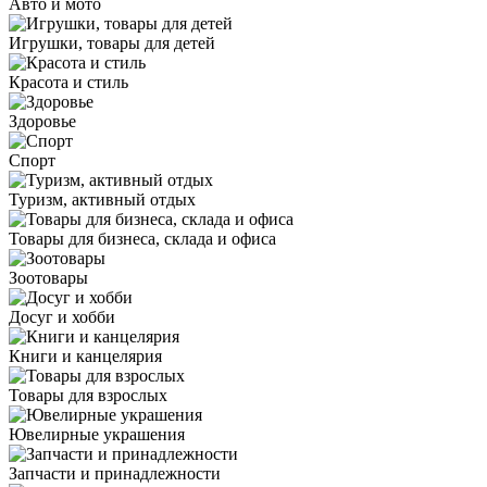
Авто и мото
Игрушки, товары для детей
Красота и стиль
Здоровье
Спорт
Туризм, активный отдых
Товары для бизнеса, склада и офиса
Зоотовары
Досуг и хобби
Книги и канцелярия
Товары для взрослых
Ювелирные украшения
Запчасти и принадлежности