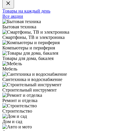
Товары на каждый день
Все акции
Бытовая техника
Смартфоны, ТВ и электроника
Компьютеры и периферия
Товары для дома, бакалея
Мебель
Сантехника и водоснабжение
Строительный инструмент
Ремонт и отделка
Строительство
Дом и сад