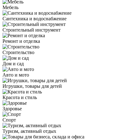
Мебель
Сантехника и водоснабжение
Строительный инструмент
Ремонт и отделка
Строительство
Дом и сад
Авто и мото
Игрушки, товары для детей
Красота и стиль
Здоровье
Спорт
Туризм, активный отдых