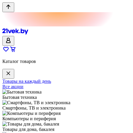
Каталог товаров
Товары на каждый день
Все акции
Бытовая техника
Смартфоны, ТВ и электроника
Компьютеры и периферия
Товары для дома, бакалея