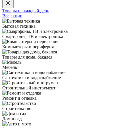
Товары на каждый день
Все акции
Бытовая техника
Смартфоны, ТВ и электроника
Компьютеры и периферия
Товары для дома, бакалея
Мебель
Сантехника и водоснабжение
Строительный инструмент
Ремонт и отделка
Строительство
Дом и сад