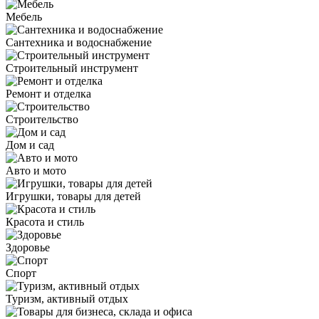
Мебель
Сантехника и водоснабжение
Строительный инструмент
Ремонт и отделка
Строительство
Дом и сад
Авто и мото
Игрушки, товары для детей
Красота и стиль
Здоровье
Спорт
Туризм, активный отдых