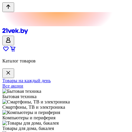
Каталог товаров
Товары на каждый день
Все акции
Бытовая техника
Смартфоны, ТВ и электроника
Компьютеры и периферия
Товары для дома, бакалея