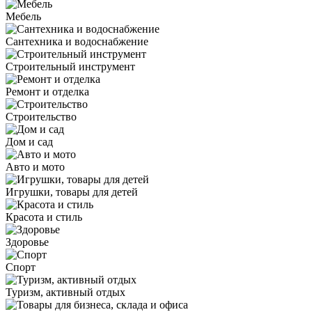
Мебель
Сантехника и водоснабжение
Строительный инструмент
Ремонт и отделка
Строительство
Дом и сад
Авто и мото
Игрушки, товары для детей
Красота и стиль
Здоровье
Спорт
Туризм, активный отдых