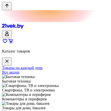
Каталог товаров
Товары на каждый день
Все акции
Бытовая техника
Смартфоны, ТВ и электроника
Компьютеры и периферия
Товары для дома, бакалея