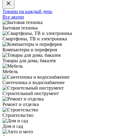
Товары на каждый день
Все акции
Бытовая техника
Смартфоны, ТВ и электроника
Компьютеры и периферия
Товары для дома, бакалея
Мебель
Сантехника и водоснабжение
Строительный инструмент
Ремонт и отделка
Строительство
Дом и сад