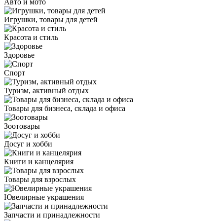
Авто и мото
Игрушки, товары для детей
Красота и стиль
Здоровье
Спорт
Туризм, активный отдых
Товары для бизнеса, склада и офиса
Зоотовары
Досуг и хобби
Книги и канцелярия
Товары для взрослых
Ювелирные украшения
Запчасти и принадлежности