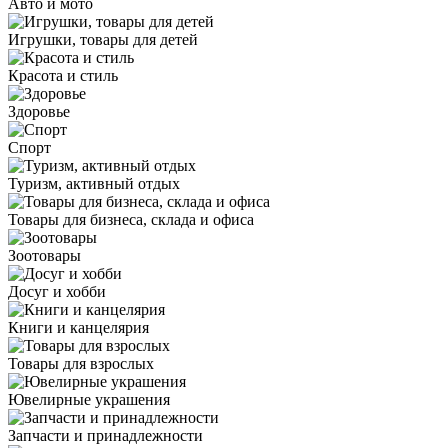
Авто и мото
Игрушки, товары для детей
Красота и стиль
Здоровье
Спорт
Туризм, активный отдых
Товары для бизнеса, склада и офиса
Зоотовары
Досуг и хобби
Книги и канцелярия
Товары для взрослых
Ювелирные украшения
Запчасти и принадлежности