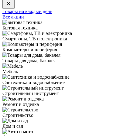
Товары на каждый день
Все акции
Бытовая техника
Смартфоны, ТВ и электроника
Компьютеры и периферия
Товары для дома, бакалея
Мебель
Сантехника и водоснабжение
Строительный инструмент
Ремонт и отделка
Строительство
Дом и сад