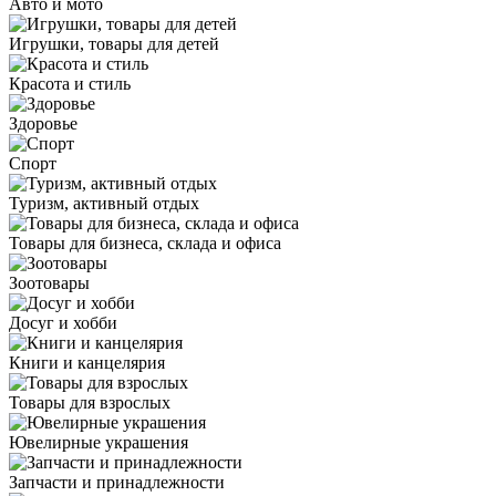
Авто и мото
Игрушки, товары для детей
Красота и стиль
Здоровье
Спорт
Туризм, активный отдых
Товары для бизнеса, склада и офиса
Зоотовары
Досуг и хобби
Книги и канцелярия
Товары для взрослых
Ювелирные украшения
Запчасти и принадлежности