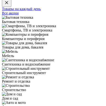
Товары на каждый день
Все акции
Бытовая техника
Смартфоны, ТВ и электроника
Компьютеры и периферия
Товары для дома, бакалея
Мебель
Сантехника и водоснабжение
Строительный инструмент
Ремонт и отделка
Строительство
Дом и сад